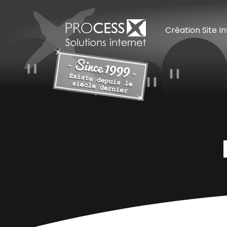
Création Site I