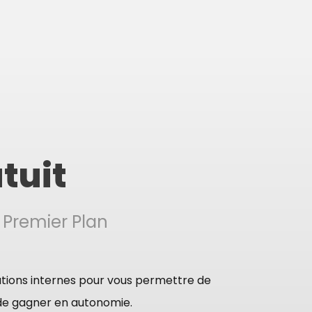
tuit
 Premier Plan
tions internes pour vous permettre de
 de gagner en autonomie.