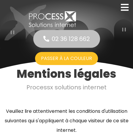
02 36 128 662
PASSER À LA COULEUR
Mentions légales
Processx solutions internet
Veuillez lire attentivement les conditions d'utilisation
suivantes qui s'appliquent à chaque visiteur de ce site
internet.