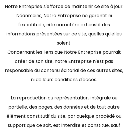
Notre Entreprise s'efforce de maintenir ce site à jour.
Néanmoins, Notre Entreprise ne garantit ni
l'exactitude, ni le caractère exhaustif des
informations présentées sur ce site, quelles qu'elles
soient.
Concernant les liens que Notre Entreprise pourrait
créer de son site, notre Entreprise n'est pas
responsable du contenu éditorial de ces autres sites,
ni de leurs conditions d'accès.
La reproduction ou représentation, intégrale ou
partielle, des pages, des données et de tout autre
élément constitutif du site, par quelque procédé ou
support que ce soit, est interdite et constitue, sauf