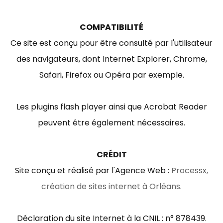
COMPATIBILITÉ
Ce site est conçu pour être consulté par l'utilisateur
des navigateurs, dont Internet Explorer, Chrome,
Safari, Firefox ou Opéra par exemple.
Les plugins flash player ainsi que Acrobat Reader
peuvent être également nécessaires.
CRÉDIT
Site conçu et réalisé par l'Agence Web :
Processx,
création de sites internet à Orléans
.
Déclaration du site Internet à la CNIL : n° 878439.