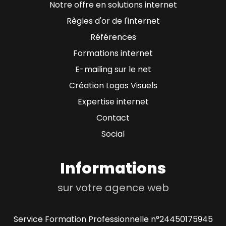
Notre offre en solutions internet
Règles d'or de l'internet
Références
Formations internet
E-mailing sur le net
Création Logos Visuels
Expertise internet
Contact
Social
Informations
sur votre agence web
Service Formation Professionnelle n°24450175945