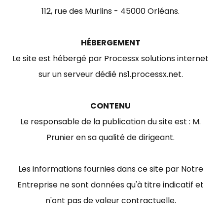
112, rue des Murlins - 45000 Orléans.
HÉBERGEMENT
Le site est hébergé par Processx solutions internet
sur un serveur dédié ns1.processx.net.
CONTENU
Le responsable de la publication du site est : M.
Prunier en sa qualité de dirigeant.
Les informations fournies dans ce site par Notre
Entreprise ne sont données qu'à titre indicatif et
n'ont pas de valeur contractuelle.