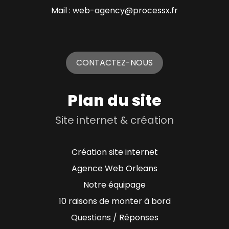
Mail : web-agency@processx.fr
CONTACTEZ-NOUS
Plan du site
Site internet & création
Création site internet
Agence Web Orleans
Notre équipage
10 raisons de monter à bord
Questions / Réponses