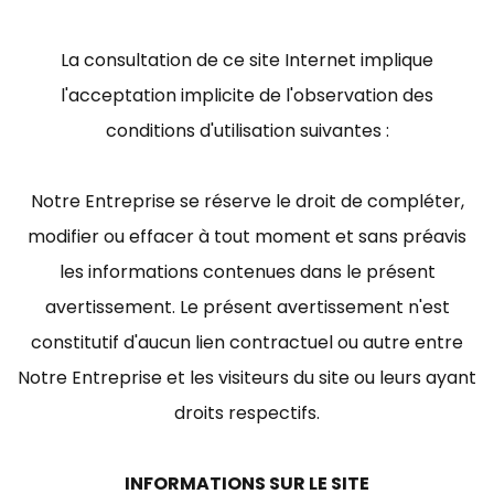
La consultation de ce site Internet implique
l'acceptation implicite de l'observation des
conditions d'utilisation suivantes :
Notre Entreprise se réserve le droit de compléter,
modifier ou effacer à tout moment et sans préavis
les informations contenues dans le présent
avertissement. Le présent avertissement n'est
constitutif d'aucun lien contractuel ou autre entre
Notre Entreprise et les visiteurs du site ou leurs ayant
droits respectifs.
INFORMATIONS SUR LE SITE