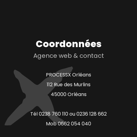
Coordonnées
Agence web & contact
PROCESSX Orléans
112 Rue des Murlins
45000 Orléans
Tél 0238 760 110 ou 0236 128 662
Mob 0662 054 040