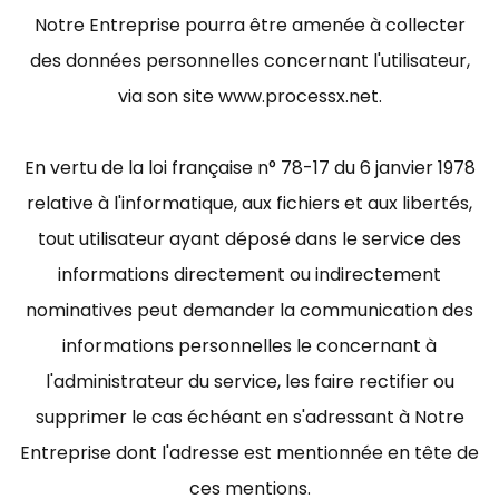
Notre Entreprise pourra être amenée à collecter
des données personnelles concernant l'utilisateur,
via son site www.processx.net.
En vertu de la loi française n° 78-17 du 6 janvier 1978
relative à l'informatique, aux fichiers et aux libertés,
tout utilisateur ayant déposé dans le service des
informations directement ou indirectement
nominatives peut demander la communication des
informations personnelles le concernant à
l'administrateur du service, les faire rectifier ou
supprimer le cas échéant en s'adressant à Notre
Entreprise dont l'adresse est mentionnée en tête de
ces mentions.