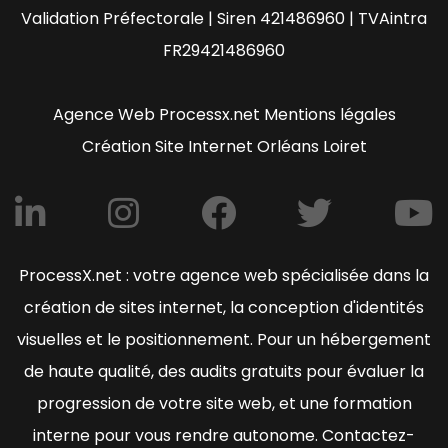
Validation Préfectorale | Siren 421486960 | TVAintra
FR29421486960
Agence Web Processx.net Mentions légales
Création Site Internet Orléans Loiret
ProcessX.net : votre agence web spécialisée dans la
création de sites internet, la conception d'identités
visuelles et le positionnement. Pour un hébergement
de haute qualité, des audits gratuits pour évaluer la
progression de votre site web, et une formation
interne pour vous rendre autonome. Contactez-