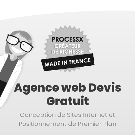
Agence web Devis
Gratuit
Conception de Sites Internet et
Positionnement de Premier Plan