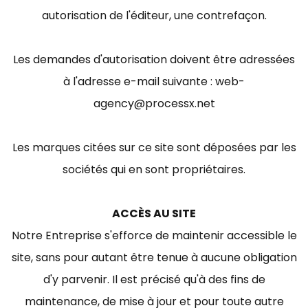
autorisation de l'éditeur, une contrefaçon.
Les demandes d'autorisation doivent être adressées
à l'adresse e-mail suivante : web-
agency@processx.net
Les marques citées sur ce site sont déposées par les
sociétés qui en sont propriétaires.
ACCÈS AU SITE
Notre Entreprise s'efforce de maintenir accessible le
site, sans pour autant être tenue à aucune obligation
d'y parvenir. Il est précisé qu'à des fins de
maintenance, de mise à jour et pour toute autre