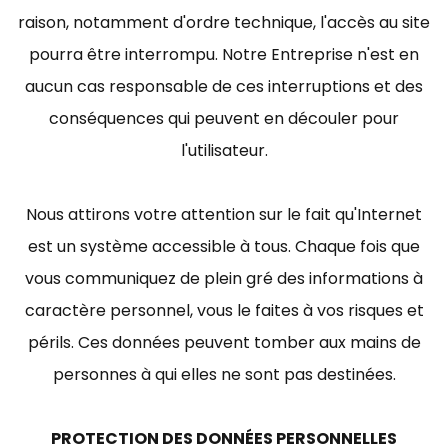
raison, notamment d'ordre technique, l'accès au site
pourra être interrompu. Notre Entreprise n'est en
aucun cas responsable de ces interruptions et des
conséquences qui peuvent en découler pour
l'utilisateur.
Nous attirons votre attention sur le fait qu'Internet
est un système accessible à tous. Chaque fois que
vous communiquez de plein gré des informations à
caractère personnel, vous le faites à vos risques et
périls. Ces données peuvent tomber aux mains de
personnes à qui elles ne sont pas destinées.
PROTECTION DES DONNÉES PERSONNELLES