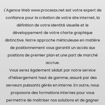
L'Agence Web www.processx.net est votre expert de
confiance pour la création de votre site internet, la
définition de votre identité visuelle et le
développement de votre charte graphique
distinctive. Notre approche méticuleuse en matière
de positionnement vous garantit un accès aux
positions de premier plan et une part de marché
accrue.
Vous serez également séduit par notre service
d'hébergement haut de gamme, assuré par des
serveurs puissants gérés en interne. En outre, nous
proposons des formations internes pour vous
permettre de maîtriser nos solutions et de gagner