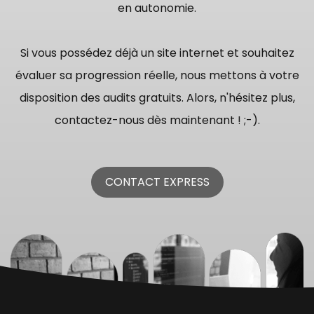
en autonomie.
Si vous possédez déjà un site internet et souhaitez
évaluer sa progression réelle, nous mettons à votre
disposition des audits gratuits. Alors, n'hésitez plus,
contactez-nous dès maintenant ! ;-).
CONTACT EXPRESS