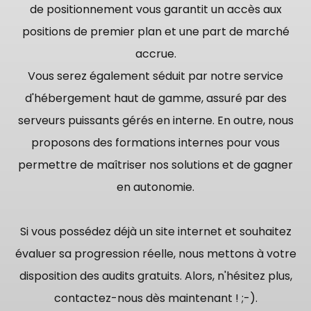
de positionnement vous garantit un accès aux
positions de premier plan et une part de marché
accrue.
Vous serez également séduit par notre service
d'hébergement haut de gamme, assuré par des
serveurs puissants gérés en interne. En outre, nous
proposons des formations internes pour vous
permettre de maîtriser nos solutions et de gagner
en autonomie.
Si vous possédez déjà un site internet et souhaitez
évaluer sa progression réelle, nous mettons à votre
disposition des audits gratuits. Alors, n'hésitez plus,
contactez-nous dès maintenant ! ;-).