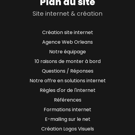
Plan du site
Site internet & création
Création site internet
Agence Web Orleans
Notre équipage
10 raisons de monter à bord
Questions / Réponses
Notre offre en solutions internet
Règles d'or de l'internet
Références
Formations internet
E-mailing sur le net
Création Logos Visuels