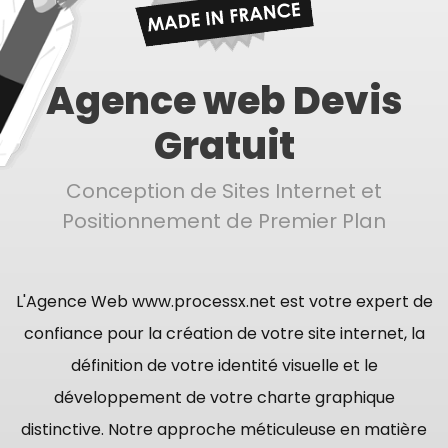
Agence web Devis
Gratuit
Conception de Sites Internet et
Positionnement de Premier Plan
L'Agence Web www.processx.net est votre expert de
confiance pour la création de votre site internet, la
définition de votre identité visuelle et le
développement de votre charte graphique
distinctive. Notre approche méticuleuse en matière