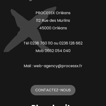
PROCESSX Orléans
112 Rue des Murlins
45000 Orléans
Tél 0238 760 110 ou 0236 128 662
Mob 0662 054 040
Mail : web-agency@processx.fr
CONTACTEZ-NOUS