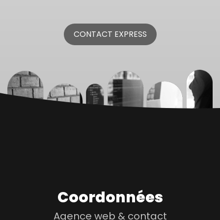
CONTACT EXPRESS
Coordonnées
Agence web & contact