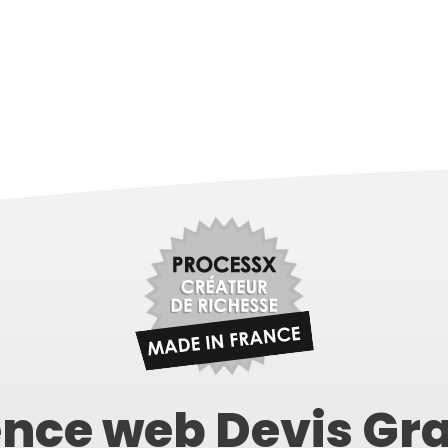
nce web Devis Gra