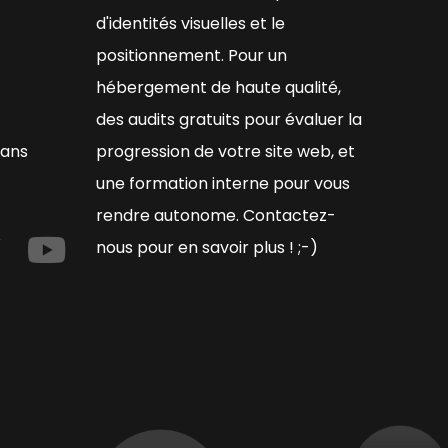
d'identités visuelles et le
positionnement. Pour un
hébergement de haute qualité,
des audits gratuits pour évaluer la
éans
progression de votre site web, et
une formation interne pour vous
rendre autonome. Contactez-
nous pour en savoir plus ! ;-)