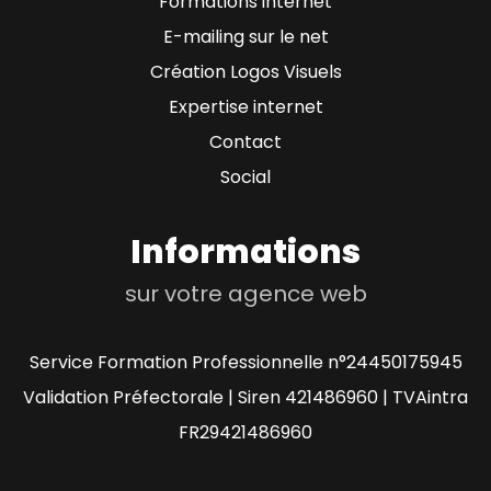
Formations internet
E-mailing sur le net
Création Logos Visuels
Expertise internet
Contact
Social
Informations
sur votre agence web
Service Formation Professionnelle n°24450175945
Validation Préfectorale | Siren 421486960 | TVAintra
FR29421486960