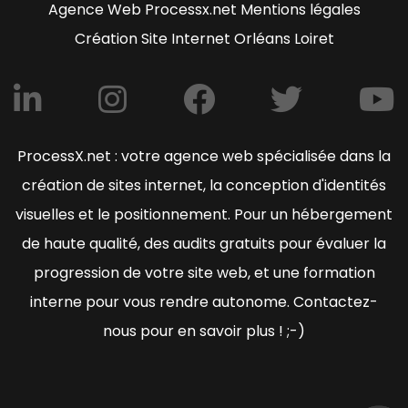
Agence Web Processx.net Mentions légales
Création Site Internet Orléans Loiret
ProcessX.net : votre agence web spécialisée dans la
création de sites internet, la conception d'identités
visuelles et le positionnement. Pour un hébergement
de haute qualité, des audits gratuits pour évaluer la
progression de votre site web, et une formation
interne pour vous rendre autonome. Contactez-
nous pour en savoir plus ! ;-)