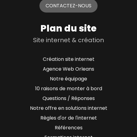
CONTACTEZ-NOUS
Plan du site
Site internet & création
Création site internet
Agence Web Orleans
Notre équipage
10 raisons de monter à bord
Questions / Réponses
Notre offre en solutions internet
Règles d'or de l'internet
Références