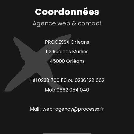
Coordonnées
Agence web & contact
PROCESSX Orléans
112 Rue des Murlins
45000 Orléans
Tél 0238 760 110 ou 0236 128 662
Mob 0662 054 040
Mail : web-agency@processx.fr