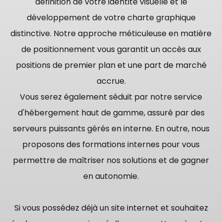
définition de votre identité visuelle et le
développement de votre charte graphique
distinctive. Notre approche méticuleuse en matière
de positionnement vous garantit un accès aux
positions de premier plan et une part de marché
accrue.
Vous serez également séduit par notre service
d'hébergement haut de gamme, assuré par des
serveurs puissants gérés en interne. En outre, nous
proposons des formations internes pour vous
permettre de maîtriser nos solutions et de gagner
en autonomie.
Si vous possédez déjà un site internet et souhaitez