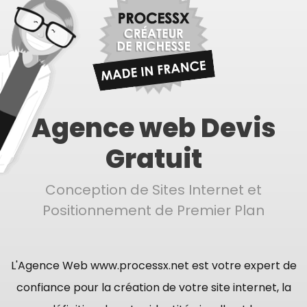
Agence web Devis
Gratuit
Conception de Sites Internet et
Positionnement de Premier Plan
L'Agence Web www.processx.net est votre expert de
confiance pour la création de votre site internet, la