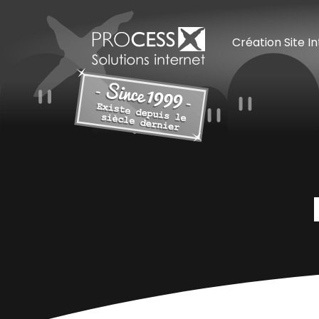
Création Site I