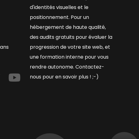
d'identités visuelles et le
positionnement. Pour un
hébergement de haute qualité,
des audits gratuits pour évaluer la
éans
progression de votre site web, et
une formation interne pour vous
rendre autonome. Contactez-
nous pour en savoir plus ! ;-)