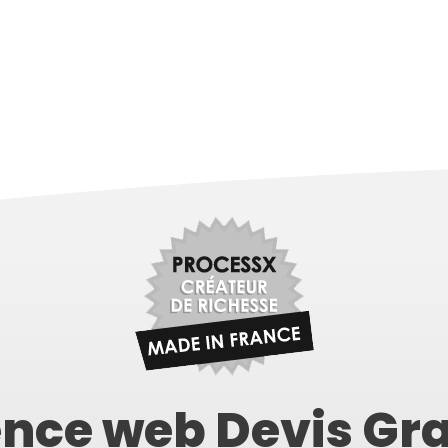
nce web Devis Gra